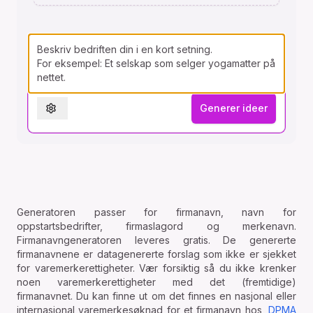
Generer ideer
Settings
Generatoren passer for firmanavn, navn for
oppstartsbedrifter, firmaslagord og merkenavn.
Firmanavngeneratoren leveres gratis. De genererte
firmanavnene er datagenererte forslag som ikke er sjekket
for varemerkerettigheter. Vær forsiktig så du ikke krenker
noen varemerkerettigheter med det (fremtidige)
firmanavnet. Du kan finne ut om det finnes en nasjonal eller
internasjonal varemerkesøknad for et firmanavn hos
DPMA